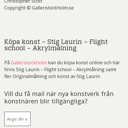
Christopher Scott
Copyright © Galleristockholm.se
Köpa konst – Stig Laurin – Flight
school – Akrylmålning
På
Galleristockholm
kan du köpa konst online och här
finns Stig Laurin – Flight school – Akrylmålning samt
fler Originalmålning och konst av Stig Laurin
Vill du få mail när nya konstverk från
konstnären blir tillgängliga?
E-
post