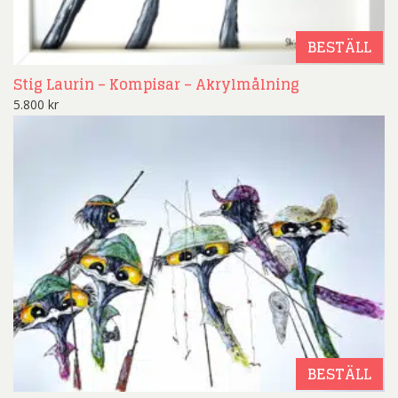
BESTÄLL
Stig Laurin – Kompisar – Akrylmålning
5.800
kr
BESTÄLL