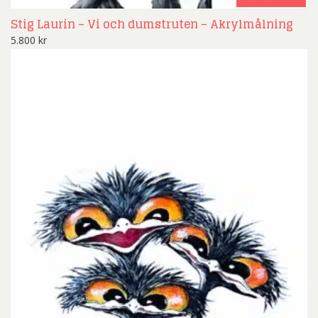
Stig Laurin – Vi och dumstruten – Akrylmålning
5.800
kr