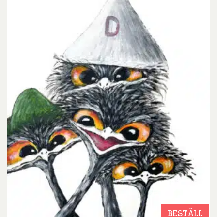
BESTÄLL