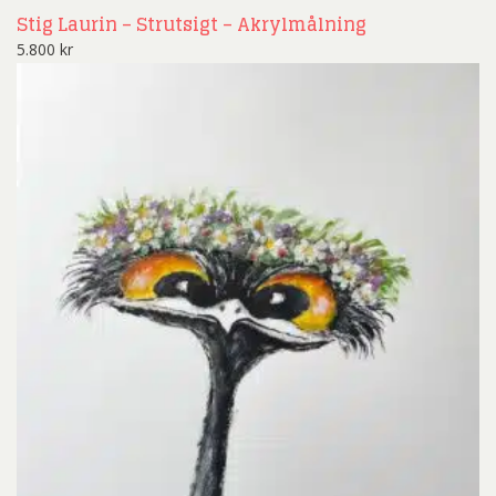
Stig Laurin – Strutsigt – Akrylmålning
5.800
kr