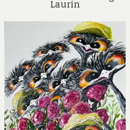
Laurin