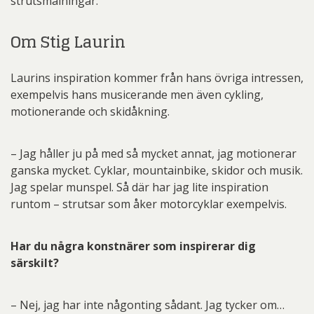
strutsmålningar.
Om Stig Laurin
Laurins inspiration kommer från hans övriga intressen,
exempelvis hans musicerande men även cykling,
motionerande och skidåkning.
– Jag håller ju på med så mycket annat, jag motionerar
ganska mycket. Cyklar, mountainbike, skidor och musik.
Jag spelar munspel. Så där har jag lite inspiration
runtom – strutsar som åker motorcyklar exempelvis.
Har du några konstnärer som inspirerar dig
särskilt?
– Nej, jag har inte någonting sådant. Jag tycker om…