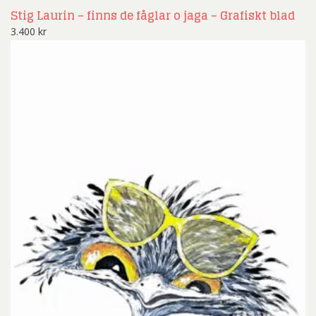
Stig Laurin – finns de fåglar o jaga – Grafiskt blad
3.400
kr