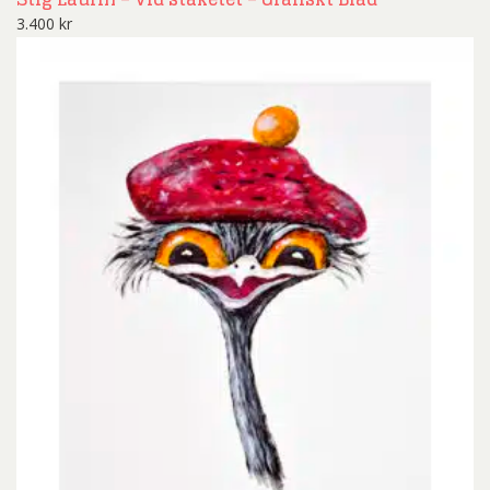
3.400
kr