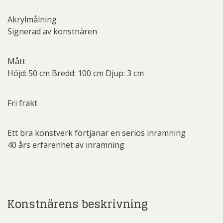
Akrylmålning
Signerad av konstnären
Mått
Höjd: 50 cm Bredd: 100 cm Djup: 3 cm
Fri frakt
Ett bra konstverk förtjänar en seriös inramning
40 års erfarenhet av inramning
Konstnärens beskrivning