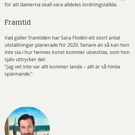
för att damerna skall vara alldeles iordningställda.
Framtid
Vad gäller framtiden har Sara Flodén ett stort antal
utställningar planerade för 2020. Senare än så kan hon
inte sia i hur hennes konst kommer utvecklas, som hon
själv uttrycker det:
”Jag vet inte var allt kommer landa – allt är så himla
spännande.”