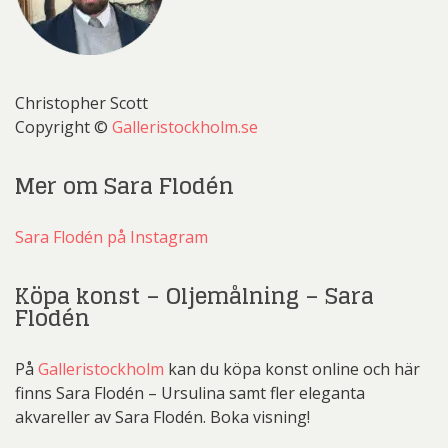
Christopher Scott
Copyright ©
Galleristockholm.se
Mer om Sara Flodén
Sara Flodén på Instagram
Köpa konst – Oljemålning – Sara
Flodén
På
Galleristockholm
kan du köpa konst online och här
finns Sara Flodén – Ursulina samt fler eleganta
akvareller av Sara Flodén. Boka visning!