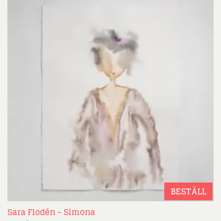
BESTÄLL
Sara Flodén – Simona