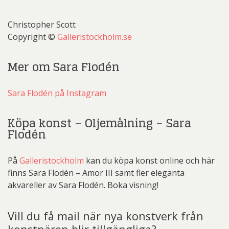
Christopher Scott
Copyright ©
Galleristockholm.se
Mer om Sara Flodén
Sara Flodén på Instagram
Köpa konst – Oljemålning – Sara
Flodén
På
Galleristockholm
kan du köpa konst online och här
finns Sara Flodén – Amor III samt fler eleganta
akvareller av Sara Flodén. Boka visning!
Vill du få mail när nya konstverk från