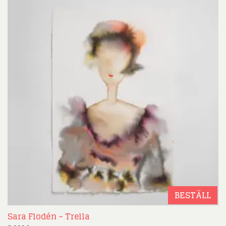
BESTÄLL
Sara Flodén – Trella