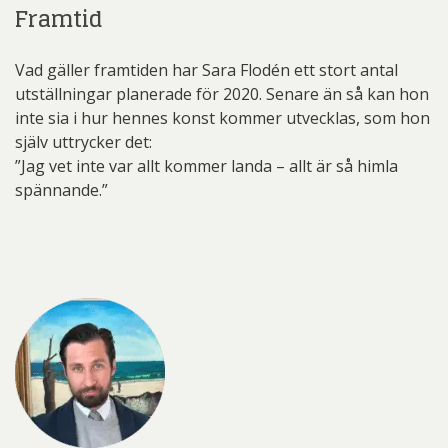
Framtid
Vad gäller framtiden har Sara Flodén ett stort antal
utställningar planerade för 2020. Senare än så kan hon
inte sia i hur hennes konst kommer utvecklas, som hon
själv uttrycker det:
”Jag vet inte var allt kommer landa – allt är så himla
spännande.”