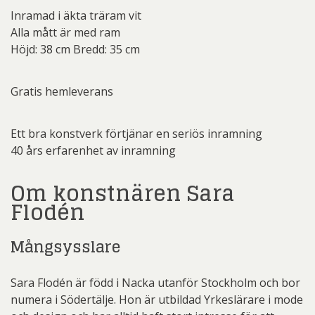
Inramad i äkta träram vit
Alla mått är med ram
Höjd: 38 cm Bredd: 35 cm
Gratis hemleverans
Ett bra konstverk förtjänar en seriös inramning
40 års erfarenhet av inramning
Om konstnären Sara
Flodén
Mångsysslare
Sara Flodén är född i Nacka utanför Stockholm och bor
numera i Södertälje. Hon är utbildad Yrkeslärare i mode