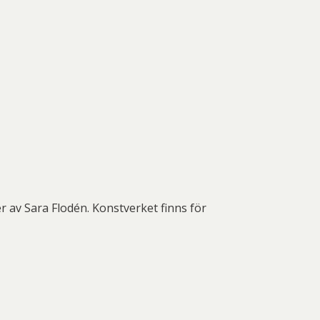
r av Sara Flodén. Konstverket finns för