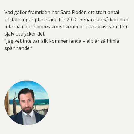
Vad gäller framtiden har Sara Flodén ett stort antal
utställningar planerade för 2020. Senare än så kan hon
inte sia i hur hennes konst kommer utvecklas, som hon
själv uttrycker det:
”Jag vet inte var allt kommer landa – allt är så himla
spännande.”