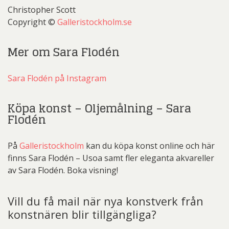
Christopher Scott
Copyright ©
Galleristockholm.se
Mer om Sara Flodén
Sara Flodén på Instagram
Köpa konst – Oljemålning – Sara
Flodén
På
Galleristockholm
kan du köpa konst online och här
finns Sara Flodén – Usoa samt fler eleganta akvareller
av Sara Flodén. Boka visning!
Vill du få mail när nya konstverk från
konstnären blir tillgängliga?