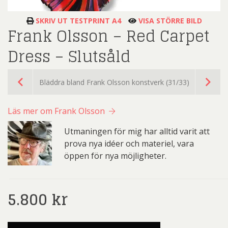
SKRIV UT TESTPRINT A4
VISA STÖRRE BILD
Frank Olsson – Red Carpet
Dress – Slutsåld
Bläddra bland Frank Olsson konstverk (31/33)
Läs mer om Frank Olsson
Utmaningen för mig har alltid varit att
prova nya idéer och materiel, vara
öppen för nya möjligheter.
5.800
kr