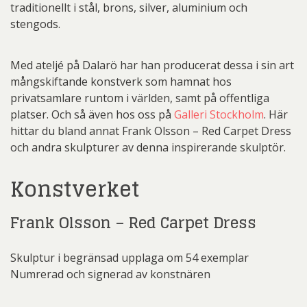
traditionellt i stål, brons, silver, aluminium och
stengods.
Med ateljé på Dalarö har han producerat dessa i sin art
mångskiftande konstverk som hamnat hos
privatsamlare runtom i världen, samt på offentliga
platser. Och så även hos oss på
Galleri Stockholm
. Här
hittar du bland annat Frank Olsson – Red Carpet Dress
och andra skulpturer av denna inspirerande skulptör.
Konstverket
Frank Olsson – Red Carpet Dress
Skulptur i begränsad upplaga om 54 exemplar
Numrerad och signerad av konstnären