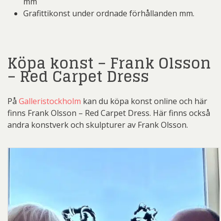
mm
Grafittikonst under ordnade förhållanden mm.
Köpa konst – Frank Olsson
– Red Carpet Dress
På
Galleristockholm
kan du köpa konst online och här
finns Frank Olsson – Red Carpet Dress. Här finns också
andra konstverk och skulpturer av Frank Olsson.