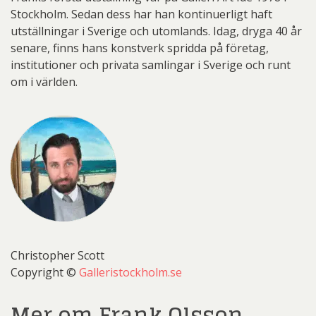
Stockholm. Sedan dess har han kontinuerligt haft
utställningar i Sverige och utomlands. Idag, dryga 40 år
senare, finns hans konstverk spridda på företag,
institutioner och privata samlingar i Sverige och runt
om i världen.
Christopher Scott
Copyright ©
Galleristockholm.se
Mer om Frank Olsson