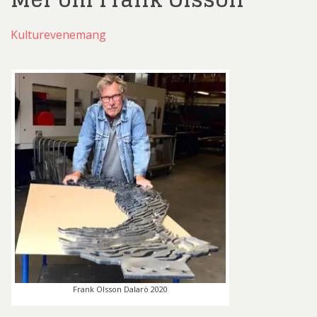
Kulturevenemang
Frank Olsson Dalarö 2020