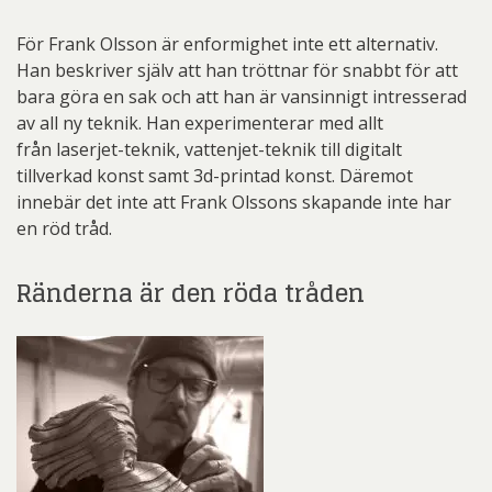
För Frank Olsson är enformighet inte ett alternativ.
Han beskriver själv att han tröttnar för snabbt för att
bara göra en sak och att han är vansinnigt intresserad
av all ny teknik. Han experimenterar med allt
från laserjet-teknik, vattenjet-teknik till digitalt
tillverkad konst samt 3d-printad konst. Däremot
innebär det inte att Frank Olssons skapande inte har
en röd tråd.
Ränderna är den röda tråden