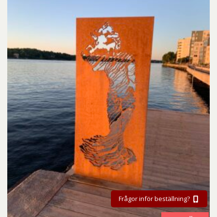
Frågor inför beställning?