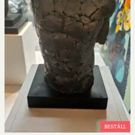
BESTÄLL