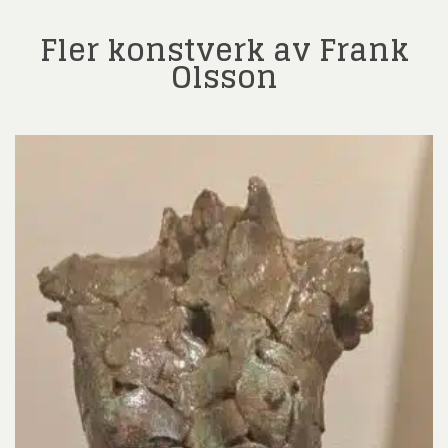
Fler konstverk av Frank
Olsson