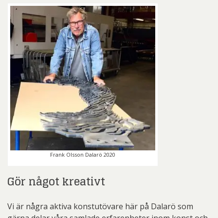
Frank Olsson Dalarö 2020
Gör något kreativt
Vi är några aktiva konstutövare här på Dalarö som