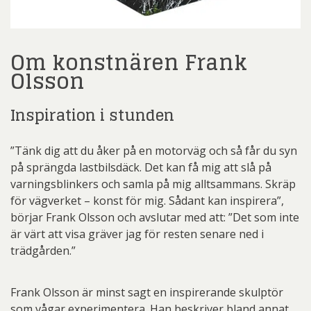
Om konstnären Frank
Olsson
Inspiration i stunden
”Tänk dig att du åker på en motorväg och så får du syn
på sprängda lastbilsdäck. Det kan få mig att slå på
varningsblinkers och samla på mig alltsammans. Skräp
för vägverket – konst för mig. Sådant kan inspirera”,
börjar Frank Olsson och avslutar med att: ”Det som inte
är värt att visa gräver jag för resten senare ned i
trädgården.”
Frank Olsson är minst sagt en inspirerande skulptör
som vågar experimentera. Han beskriver bland annat