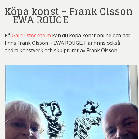
Köpa konst – Frank Olsson
– EWA ROUGE
På
Galleristockholm
kan du köpa konst online och här
finns Frank Olsson – EWA ROUGE. Här finns också
andra konstverk och skulpturer av Frank Olsson.