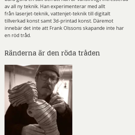
av all ny teknik. Han experimenterar med allt
från laserjet-teknik, vattenjet-teknik till digitalt
tillverkad konst samt 3d-printad konst. Däremot
innebär det inte att Frank Olssons skapande inte har
en röd tråd.
Ränderna är den röda tråden