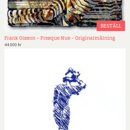
BESTÄLL
Frank Olsson – Presque Nue – Originalmålning
44.000
kr