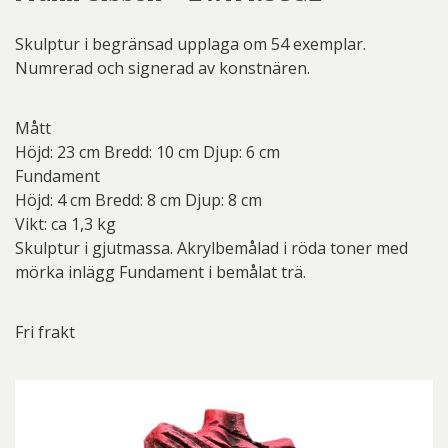
Skulptur i begränsad upplaga om 54 exemplar.
Numrerad och signerad av konstnären.
Mått
Höjd: 23 cm Bredd: 10 cm Djup: 6 cm
Fundament
Höjd: 4 cm Bredd: 8 cm Djup: 8 cm
Vikt: ca 1,3 kg
Skulptur i gjutmassa. Akrylbemålad i röda toner med
mörka inlägg Fundament i bemålat trä.
Fri frakt