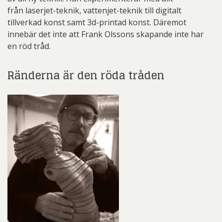
från laserjet-teknik, vattenjet-teknik till digitalt
tillverkad konst samt 3d-printad konst. Däremot
innebär det inte att Frank Olssons skapande inte har
en röd tråd.
Ränderna är den röda tråden