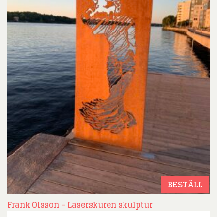
BESTÄLL
Frank Olsson – Laserskuren skulptur