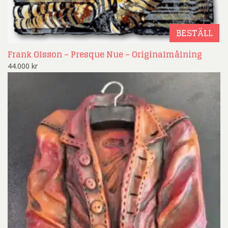
BESTÄLL
Frank Olsson – Presque Nue – Originalmålning
44.000
kr