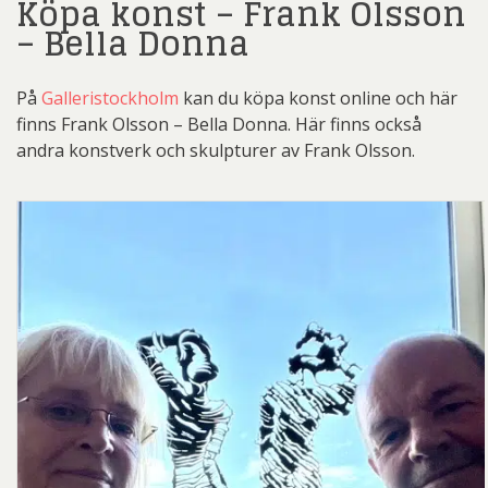
Köpa konst – Frank Olsson
– Bella Donna
På
Galleristockholm
kan du köpa konst online och här
finns Frank Olsson – Bella Donna. Här finns också
andra konstverk och skulpturer av Frank Olsson.