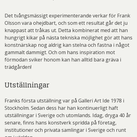
Det tvångsmässigt experimenterande verkar för Frank
Olsson vara ohejdbart, och som ett resultat går det ju
knappast att tråkas ut. Detta kombinerat med att han
hungrigt kikar på nästa tekniska möjlighet gör att hans
konstnärskap nog aldrig kan stelna och fastna i något
gammalt dammigt. Och om hans inspiration mot
förmodan sviker honom kan han alltid bara gräva i
trädgården!
Utställningar
Franks första utställning var på Galleri Art Ide 1978 i
Stockholm. Sedan dess har han kontinuerligt haft
utställningar i Sverige och utomlands. Idag, dryga 40 år
senare, finns hans konstverk spridda på företag,
institutioner och privata samlingar i Sverige och runt