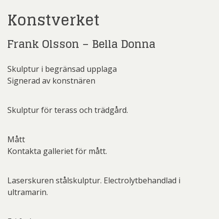
Konstverket
Frank Olsson – Bella Donna
Skulptur i begränsad upplaga
Signerad av konstnären
Skulptur för terass och trädgård.
Mått
Kontakta galleriet för mått.
Laserskuren stålskulptur. Electrolytbehandlad i
ultramarin.