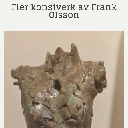
Fler konstverk av Frank
Olsson