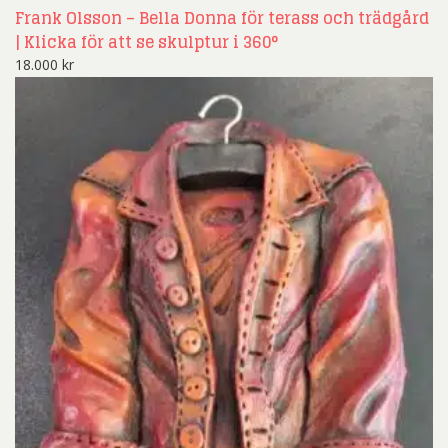
Frank Olsson – Bella Donna för terass och trädgård
| Klicka för att se skulptur i 360°
18.000
kr