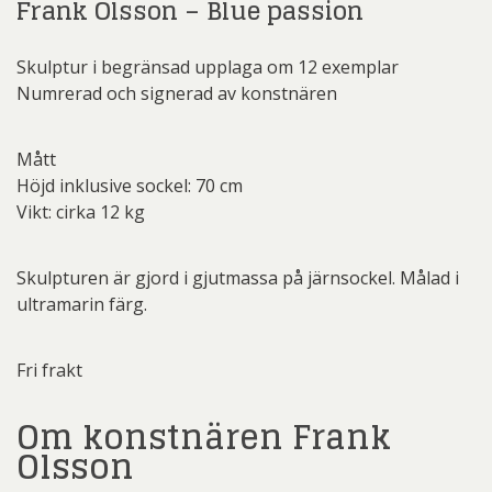
Frank Olsson – Blue passion
Skulptur i begränsad upplaga om 12 exemplar
Numrerad och signerad av konstnären
Mått
Höjd inklusive sockel: 70 cm
Vikt: cirka 12 kg
Skulpturen är gjord i gjutmassa på järnsockel. Målad i
ultramarin färg.
Fri frakt
Om konstnären Frank
Olsson