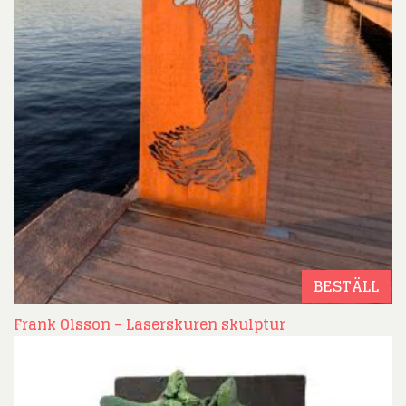
BESTÄLL
Frank Olsson – Laserskuren skulptur