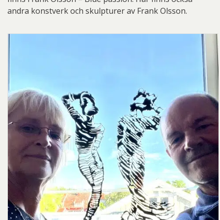
andra konstverk och skulpturer av Frank Olsson.