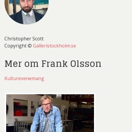
Christopher Scott
Copyright ©
Galleristockholm.se
Mer om Frank Olsson
Kulturevenemang