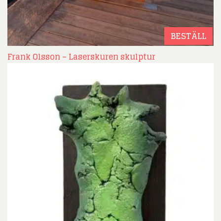
BESTÄLL
Frank Olsson – Laserskuren skulptur