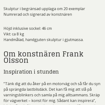
Skulptur i begränsad upplaga om 20 exemplar
Numrerad och signerad av konstnären
Höjd inklusive sockel: 46 cm
Vikt: ca 8 kg
Handmålad, handgjuten skulptur i gjutmassa.
Om konstnären Frank
Olsson
Inspiration i stunden
”Tänk dig att du åker på en motorväg och så får du syn
på sprängda lastbilsdäck. Det kan få mig att slå på
varningsblinkers och samla på mig alltsammans. Skräp
för vägverket – konst för mig. Sådant kan inspirera”,