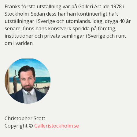
Franks första utställning var på Galleri Art Ide 1978 i
Stockholm. Sedan dess har han kontinuerligt haft
utställningar i Sverige och utomlands. Idag, dryga 40 år
senare, finns hans konstverk spridda på företag,
institutioner och privata samlingar i Sverige och runt
om i världen.
Christopher Scott
Copyright ©
Galleristockholm.se