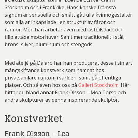
Stockholm och i Frankrike. Hans kanske främsta
signum är sensuella och smått gåtfulla kvinnogestalter
som alla är inkapslade i en struktur av fåror och
rännor. Men han arbetar även med lastbilsdäck och
tillplattade motorhuvar. Samt mer traditionellt i stål,
brons, silver, aluminium och stengods.
Med ateljé på Dalarö har han producerat dessa i sin art
mångskiftande konstverk som hamnat hos
privatsamlare runtom i världen, samt på offentliga
platser. Och så även hos oss på
Galleri Stockholm
. Här
hittar du bland annat Frank Olsson – Moa Torso och
andra skulpturer av denna inspirerande skulptör.
Konstverket
Frank Olsson – Lea