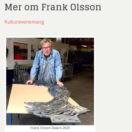
Mer om Frank Olsson
Kulturevenemang
Frank Olsson Dalarö 2020