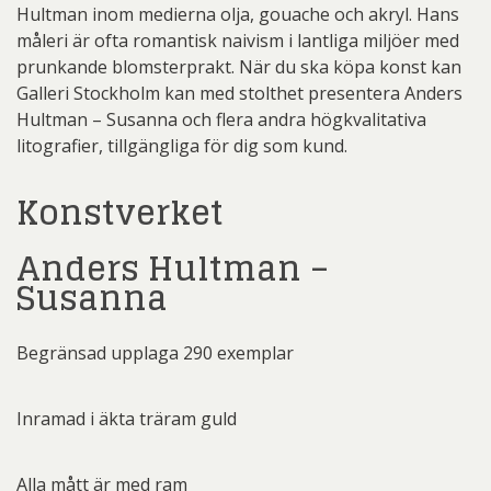
Hultman inom medierna olja, gouache och akryl. Hans
måleri är ofta romantisk naivism i lantliga miljöer med
prunkande blomsterprakt. När du ska köpa konst kan
Galleri Stockholm kan med stolthet presentera Anders
Hultman – Susanna och flera andra högkvalitativa
litografier, tillgängliga för dig som kund.
Konstverket
Anders Hultman –
Susanna
Begränsad upplaga 290 exemplar
Inramad i äkta träram guld
Alla mått är med ram