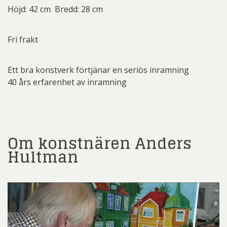
Höjd: 42 cm Bredd: 28 cm
Fri frakt
Ett bra konstverk förtjänar en seriös inramning
40 års erfarenhet av inramning
Om konstnären Anders
Hultman