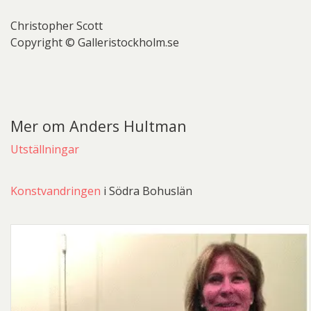
Christopher Scott
Copyright © Galleristockholm.se
Mer om Anders Hultman
Utställningar
Konstvandringen
i Södra Bohuslän