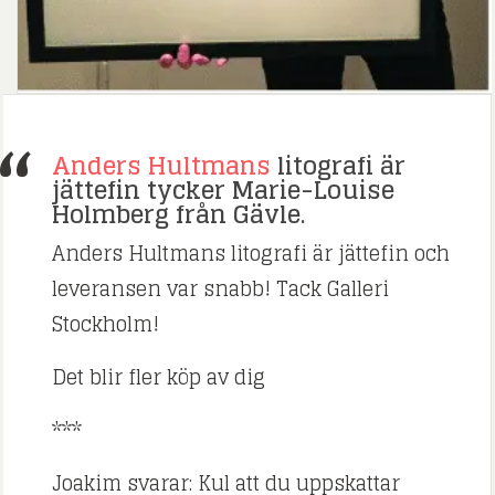
Anders Hultmans
litografi är
jättefin tycker Marie-Louise
Holmberg från Gävle.
Anders Hultmans litografi är jättefin och
leveransen var snabb! Tack Galleri
Stockholm!
Det blir fler köp av dig
***
Joakim svarar: Kul att du uppskattar