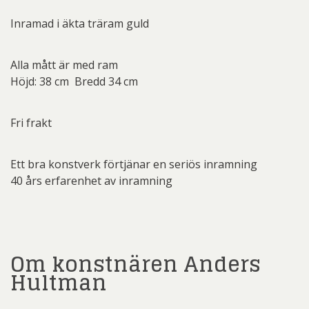
Inramad i äkta träram guld
Alla mått är med ram
Höjd: 38 cm Bredd 34 cm
Fri frakt
Ett bra konstverk förtjänar en seriös inramning
40 års erfarenhet av inramning
Om konstnären Anders
Hultman