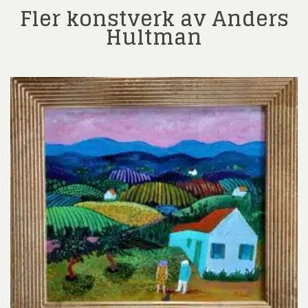
Fler konstverk av Anders
Hultman