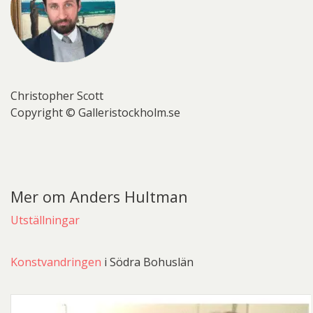
Christopher Scott
Copyright © Galleristockholm.se
Mer om Anders Hultman
Utställningar
Konstvandringen
i Södra Bohuslän