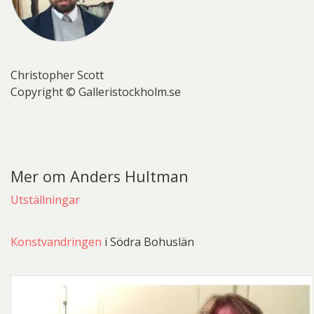
Christopher Scott
Copyright © Galleristockholm.se
Mer om Anders Hultman
Utställningar
Konstvandringen
i Södra Bohuslän