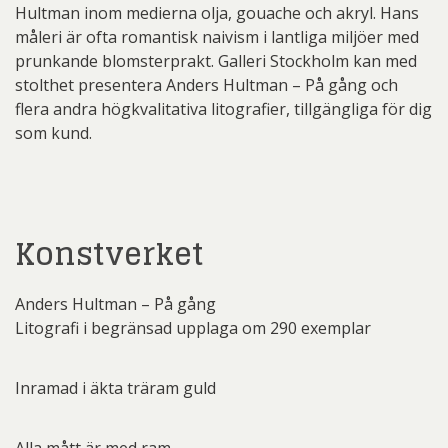
Hultman inom medierna olja, gouache och akryl. Hans
måleri är ofta romantisk naivism i lantliga miljöer med
prunkande blomsterprakt. Galleri Stockholm kan med
stolthet presentera Anders Hultman – På gång och
flera andra högkvalitativa litografier, tillgängliga för dig
som kund.
Konstverket
Anders Hultman – På gång
Litografi i begränsad upplaga om 290 exemplar
Inramad i äkta träram guld