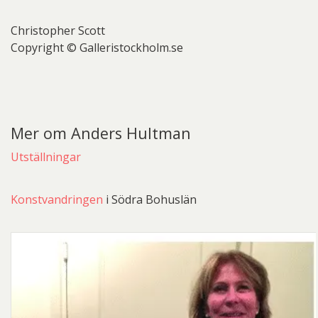
Christopher Scott
Copyright © Galleristockholm.se
Mer om Anders Hultman
Utställningar
Konstvandringen
i Södra Bohuslän