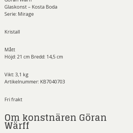
Glaskonst – Kosta Boda
Serie: Mirage
Kristall
Mått
Höjd: 21 cm Bredd: 14,5 cm
Vikt: 3,1 kg
Artikelnummer: KB7040703
Fri frakt
Om konstnären Göran
Wärff