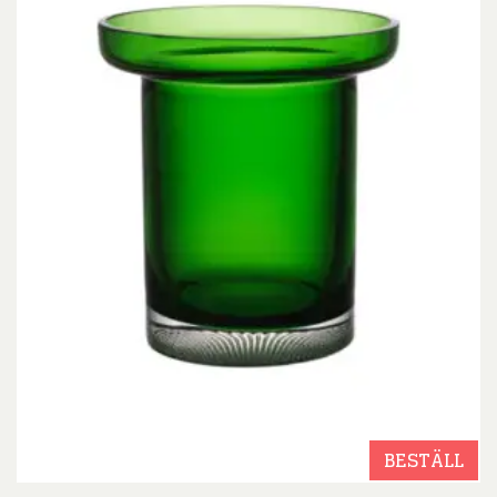
BESTÄLL