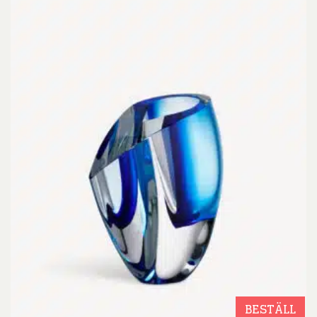
BESTÄLL