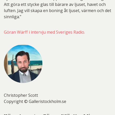
Att göra ett stycke glas till bärare av ljuset, havet och
luften. Jag vill skapa en boning åt ljuset, värmen och det
sinnliga.”
Göran Wärff i intervju med Sveriges Radio.
Christopher Scott
Copyright © Galleristockholm.se