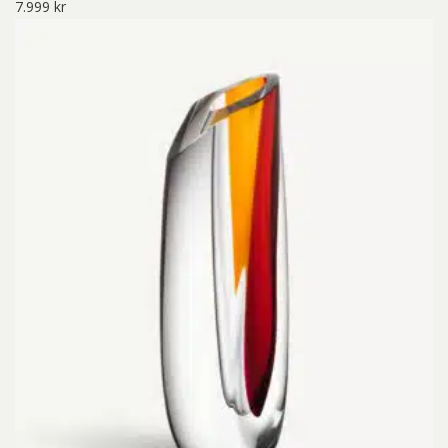
7.999
kr