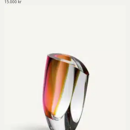
15.000
kr