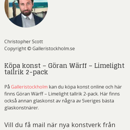
Christopher Scott
Copyright © Galleristockholm.se
Köpa konst – Göran Wärff – Limelight
tallrik 2-pack
På
Galleristockholm
kan du köpa konst online och här
finns Göran Wärff – Limelight tallrik 2-pack. Här finns
också annan glaskonst av några av Sveriges bästa
glaskonstnärer.
Vill du få mail när nya konstverk från