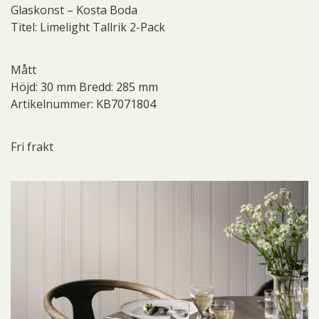
Glaskonst – Kosta Boda
Titel: Limelight Tallrik 2-Pack
Mått
Höjd: 30 mm Bredd: 285 mm
Artikelnummer: KB7071804
Fri frakt