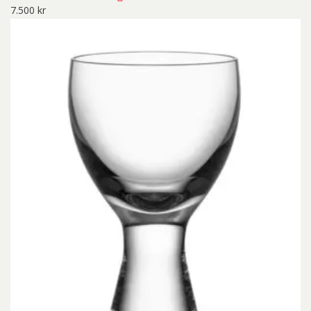
7.500
kr