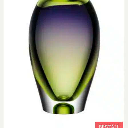
BESTÄLL