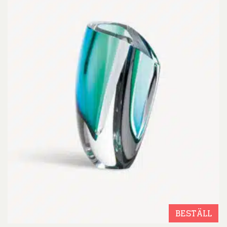
BESTÄLL