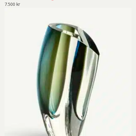
7.500
kr