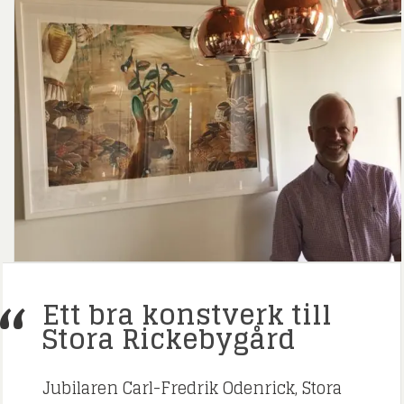
Ett bra konstverk till
Stora Rickebygård
Jubilaren Carl-Fredrik Odenrick, Stora