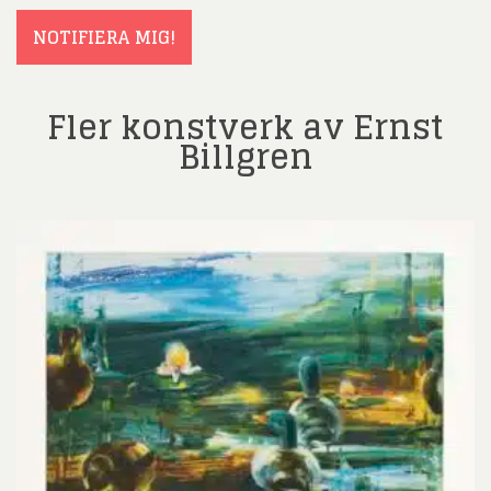
NOTIFIERA MIG!
Fler konstverk av Ernst
Billgren