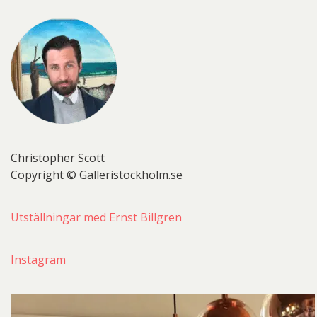
Christopher Scott
Copyright © Galleristockholm.se
Utställningar med Ernst Billgren
Instagram