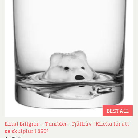
BESTÄLL
Ernst Billgren – Tumbler – Fjällräv | Klicka för att
se skulptur i 360°