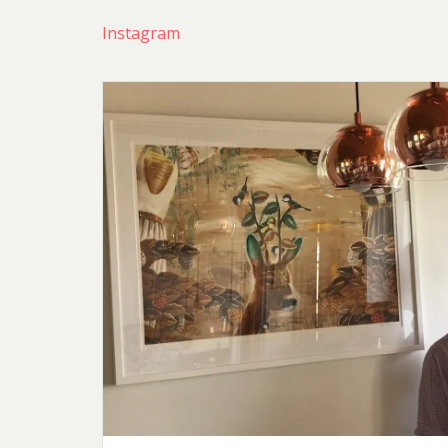
Instagram