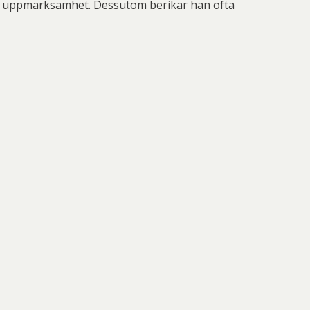
a uppmärksamhet. Dessutom berikar han ofta