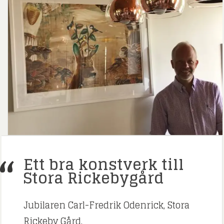
Ett bra konstverk till
Stora Rickebygård
Jubilaren Carl-Fredrik Odenrick, Stora
Rickeby Gård.