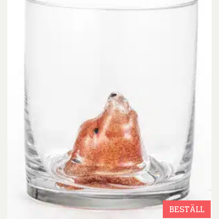
BESTÄLL