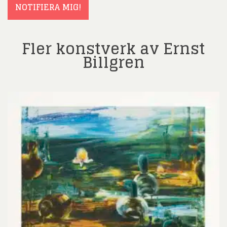
NOTIFIERA MIG!
Fler konstverk av Ernst
Billgren