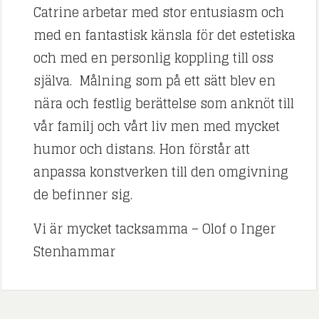
Catrine arbetar med stor entusiasm och
med en fantastisk känsla för det estetiska
och med en personlig koppling till oss
själva. Målning som på ett sätt blev en
nära och festlig berättelse som anknöt till
vår familj och vårt liv men med mycket
humor och distans. Hon förstår att
anpassa konstverken till den omgivning
de befinner sig.
Vi är mycket tacksamma – Olof o Inger
Stenhammar