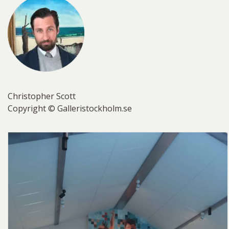
Christopher Scott
Copyright © Galleristockholm.se