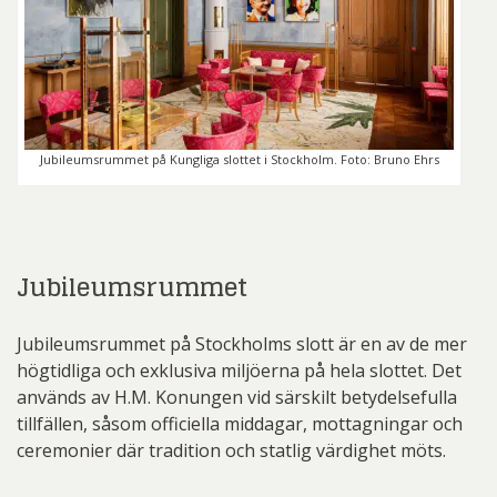
Jubileumsrummet på Kungliga slottet i Stockholm. Foto: Bruno Ehrs
Jubileumsrummet
Jubileumsrummet på Stockholms slott är en av de mer
högtidliga och exklusiva miljöerna på hela slottet. Det
används av H.M. Konungen vid särskilt betydelsefulla
tillfällen, såsom officiella middagar, mottagningar och
ceremonier där tradition och statlig värdighet möts.