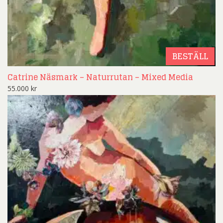
BESTÄLL
Catrine Näsmark – Naturrutan – Mixed Media
55.000
kr