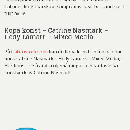
Catrines konstnärskap: kompromisslöst, befriande och
fullt av liv.
Köpa konst – Catrine Näsmark –
Hedy Lamarr – Mixed Media
På
Galleristockholm
kan du köpa konst online och här
finns Catrine Näsmark – Hedy Lamarr – Mixed Media,
Här finns också andra oljemålningar och fantastiska
konstverk av Catrine Näsmark.