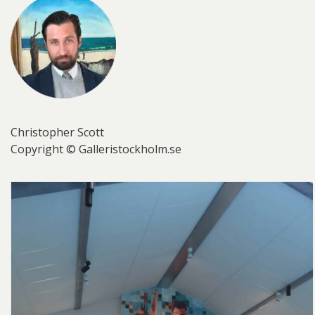
Christopher Scott
Copyright © Galleristockholm.se