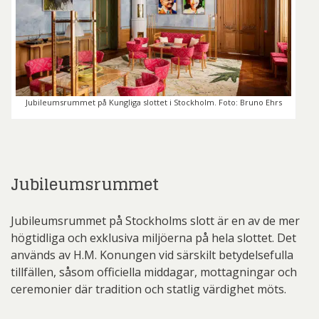
Jubileumsrummet på Kungliga slottet i Stockholm. Foto: Bruno Ehrs
Jubileumsrummet
Jubileumsrummet på Stockholms slott är en av de mer
högtidliga och exklusiva miljöerna på hela slottet. Det
används av H.M. Konungen vid särskilt betydelsefulla
tillfällen, såsom officiella middagar, mottagningar och
ceremonier där tradition och statlig värdighet möts.