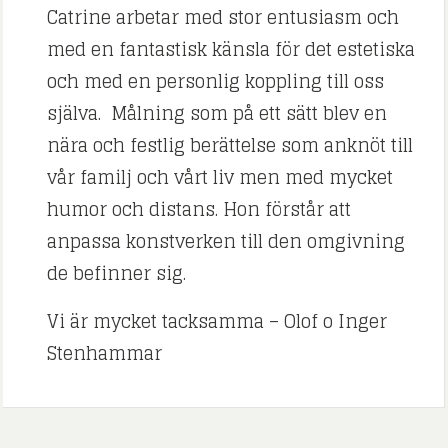
Catrine arbetar med stor entusiasm och
med en fantastisk känsla för det estetiska
och med en personlig koppling till oss
själva. Målning som på ett sätt blev en
nära och festlig berättelse som anknöt till
vår familj och vårt liv men med mycket
humor och distans. Hon förstår att
anpassa konstverken till den omgivning
de befinner sig.
Vi är mycket tacksamma – Olof o Inger
Stenhammar