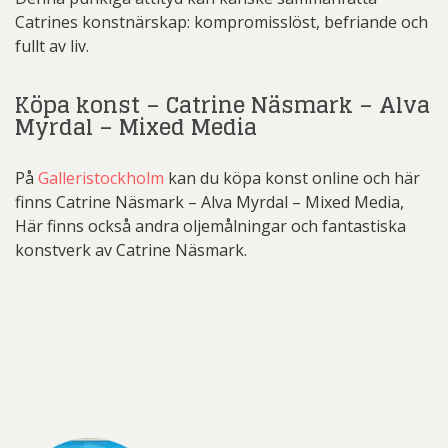
Catrines konstnärskap: kompromisslöst, befriande och
fullt av liv.
Köpa konst – Catrine Näsmark – Alva
Myrdal – Mixed Media
På
Galleristockholm
kan du köpa konst online och här
finns Catrine Näsmark – Alva Myrdal – Mixed Media,
Här finns också andra oljemålningar och fantastiska
konstverk av Catrine Näsmark.