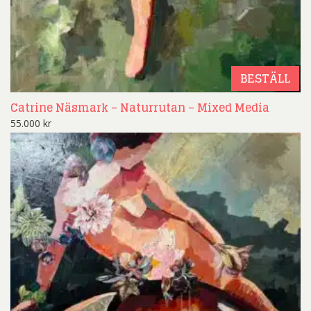
BESTÄLL
Catrine Näsmark – Naturrutan – Mixed Media
55.000
kr