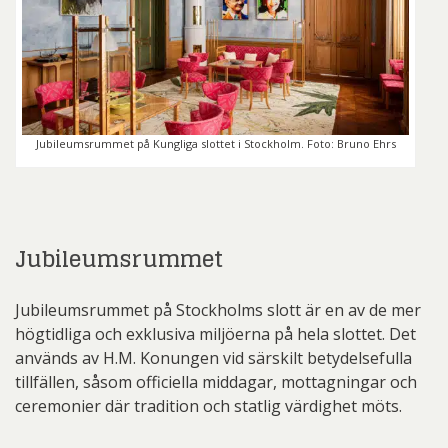
Jubileumsrummet på Kungliga slottet i Stockholm. Foto: Bruno Ehrs
Jubileumsrummet
Jubileumsrummet på Stockholms slott är en av de mer
högtidliga och exklusiva miljöerna på hela slottet. Det
används av H.M. Konungen vid särskilt betydelsefulla
tillfällen, såsom officiella middagar, mottagningar och
ceremonier där tradition och statlig värdighet möts.