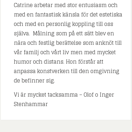
Catrine arbetar med stor entusiasm och
med en fantastisk känsla för det estetiska
och med en personlig koppling till oss
själva. Målning som på ett sätt blev en
nära och festlig berättelse som anknöt till
vår familj och vårt liv men med mycket
humor och distans. Hon förstår att
anpassa konstverken till den omgivning
de befinner sig.
Vi är mycket tacksamma – Olof o Inger
Stenhammar