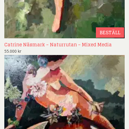
BESTÄLL
Catrine Näsmark – Naturrutan – Mixed Media
55.000
kr