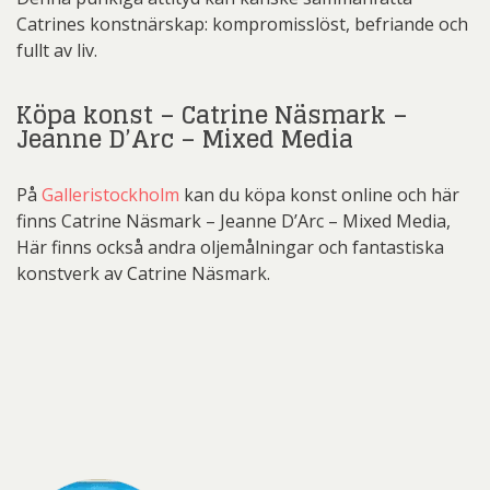
Catrines konstnärskap: kompromisslöst, befriande och
fullt av liv.
Köpa konst – Catrine Näsmark –
Jeanne D’Arc – Mixed Media
På
Galleristockholm
kan du köpa konst online och här
finns Catrine Näsmark – Jeanne D’Arc – Mixed Media,
Här finns också andra oljemålningar och fantastiska
konstverk av Catrine Näsmark.