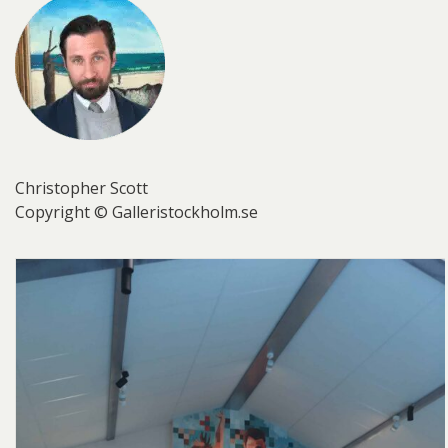
Christopher Scott
Copyright © Galleristockholm.se