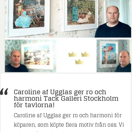
Caroline af Ugglas ger ro och
harmoni Tack Galleri Stockholm
för tavlorna!
Caroline af Ugglas ger ro och harmoni för
köparen, som köpte flera motiv från oss. Vi