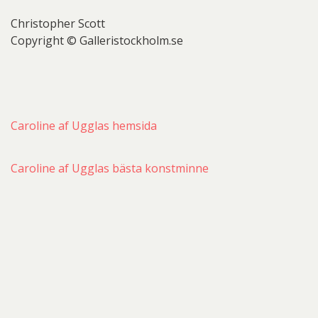
Christopher Scott
Copyright © Galleristockholm.se
Caroline af Ugglas hemsida
Caroline af Ugglas bästa konstminne