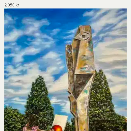
2.050
kr