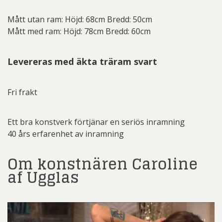
Mått utan ram: Höjd: 68cm Bredd: 50cm
Mått med ram: Höjd: 78cm Bredd: 60cm
Levereras med äkta träram svart
Fri frakt
Ett bra konstverk förtjänar en seriös inramning
40 års erfarenhet av inramning
Om konstnären Caroline
af Ugglas