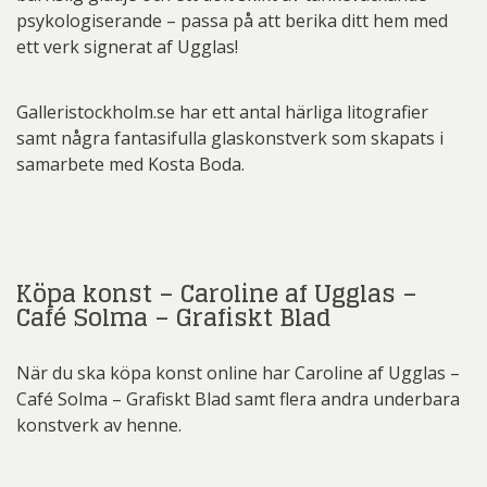
psykologiserande – passa på att berika ditt hem med
ett verk signerat af Ugglas!
Galleristockholm.se har ett antal härliga litografier
samt några fantasifulla glaskonstverk som skapats i
samarbete med Kosta Boda.
Köpa konst – Caroline af Ugglas –
Café Solma – Grafiskt Blad
När du ska köpa konst online har Caroline af Ugglas –
Café Solma – Grafiskt Blad samt flera andra underbara
konstverk av henne.