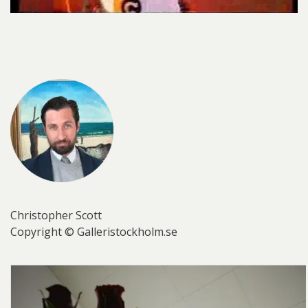
Christopher Scott
Copyright © Galleristockholm.se