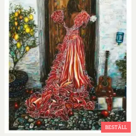
BESTÄLL