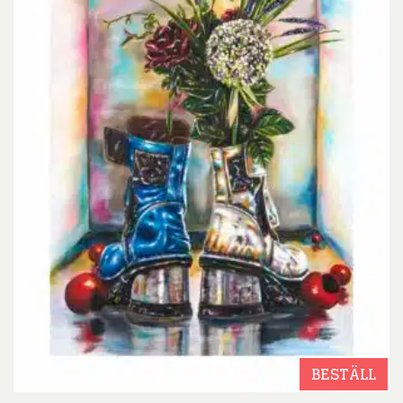
BESTÄLL