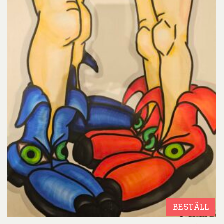
BESTÄLL