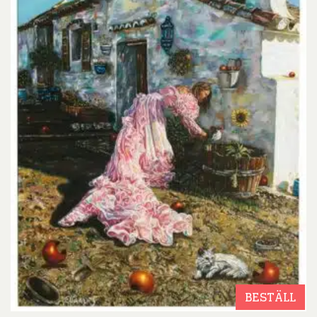
BESTÄLL