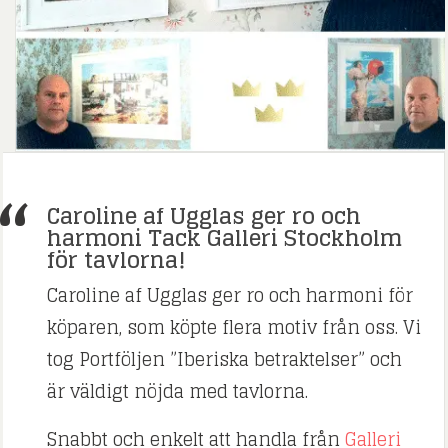
Caroline af Ugglas ger ro och
harmoni Tack Galleri Stockholm
för tavlorna!
Caroline af Ugglas ger ro och harmoni för
köparen, som köpte flera motiv från oss. Vi
tog Portföljen ”Iberiska betraktelser” och
är väldigt nöjda med tavlorna.
Snabbt och enkelt att handla från
Galleri