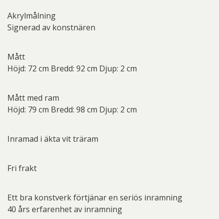
Akrylmålning
Signerad av konstnären
Mått
Höjd: 72 cm Bredd: 92 cm Djup: 2 cm
Mått med ram
Höjd: 79 cm Bredd: 98 cm Djup: 2 cm
Inramad i äkta vit träram
Fri frakt
Ett bra konstverk förtjänar en seriös inramning
40 års erfarenhet av inramning