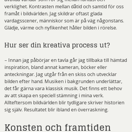
verklighet. Kontrasten mellan dåtid och samtid för oss
framåt i bildvärlden. Jag skildrar oftast glada
vardagsscener, människor som är på väg någonstans.
Glädje, värme och nyfikenhet håller bilden i rörelse.
Hur ser din kreativa process ut?
– Innan jag påbörjar en tavla går jag tillbaka till hämtad
inspiration, bland annat kameran, böcker eller
anteckningar. Jag utgår från en skiss och utvecklar
bilden efter hand. Musiken i bakgrunden underlättar,
det får gärna vara klassisk musik. Det finns ett behov
av att skapa en speciell stämning i mina verk.
Allteftersom bildvärlden blir tydligare skriver historien
sig själv. Resultatet blir ibland en överraskning.
Konsten och framtiden