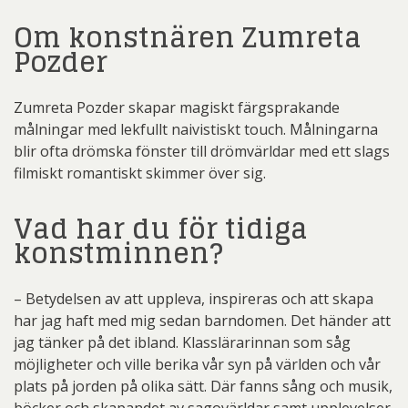
Om konstnären Zumreta
Pozder
Zumreta Pozder skapar magiskt färgsprakande
målningar med lekfullt naivistiskt touch. Målningarna
blir ofta drömska fönster till drömvärldar med ett slags
filmiskt romantiskt skimmer över sig.
Vad har du för tidiga
konstminnen?
– Betydelsen av att uppleva, inspireras och att skapa
har jag haft med mig sedan barndomen. Det händer att
jag tänker på det ibland. Klasslärarinnan som såg
möjligheter och ville berika vår syn på världen och vår
plats på jorden på olika sätt. Där fanns sång och musik,