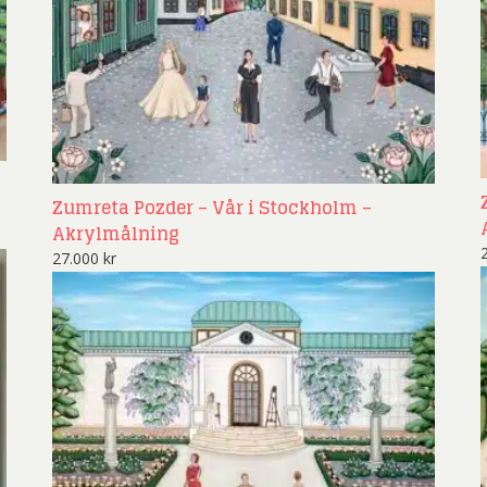
Zumreta Pozder – Vår i Stockholm –
Akrylmålning
27.000
kr