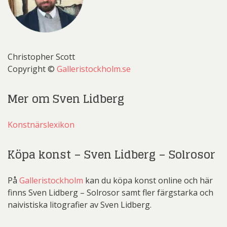
Christopher Scott
Copyright ©
Galleristockholm.se
Mer om Sven Lidberg
Konstnärslexikon
Köpa konst – Sven Lidberg – Solrosor
På
Galleristockholm
kan du köpa konst online och här
finns Sven Lidberg – Solrosor samt fler färgstarka och
naivistiska litografier av Sven Lidberg.