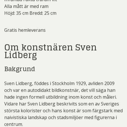
Alla mått är med ram
Höjd: 35 cm Bredd: 25 cm
Gratis hemleverans
Om konstnären Sven
Lidberg
Bakgrund
Sven Lidberg, föddes i Stockholm 1929, avliden 2009
och var en autodidakt bildkonstnär, det vill säga han
hade ingen formell utbildning inom konst och måleri.
Vidare har Sven Lidberg beskrivits som en av Sveriges
största kolorister och hans konst är som färgstark med
naivistiska landskap och stadsmiljöer med figurerna i
centrum.