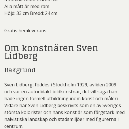
Alla mått är med ram
Höjd: 33 cm Bredd: 24 cm
Gratis hemleverans
Om konstnären Sven
Lidberg
Bakgrund
Sven Lidberg, föddes i Stockholm 1929, avliden 2009
och var en autodidakt bildkonstnär, det vill säga han
hade ingen formell utbildning inom konst och måleri.
Vidare har Sven Lidberg beskrivits som en av Sveriges
största kolorister och hans konst är som färgstark med
naivistiska landskap och stadsmiljöer med figurerna i
centrum.