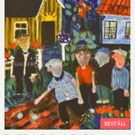
BESTÄLL