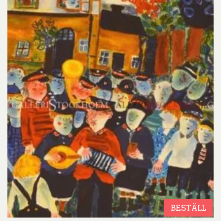
BESTÄLL