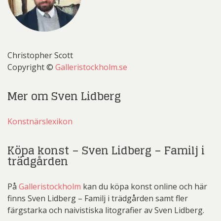
Christopher Scott
Copyright ©
Galleristockholm.se
Mer om Sven Lidberg
Konstnärslexikon
Köpa konst – Sven Lidberg – Familj i
trädgården
På
Galleristockholm
kan du köpa konst online och här
finns Sven Lidberg – Familj i trädgården samt fler
färgstarka och naivistiska litografier av Sven Lidberg.