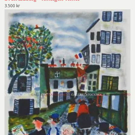
3.500
kr