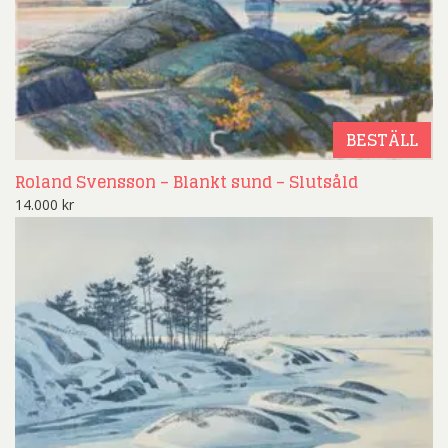
BESTÄLL
Roland Svensson – Blankt sund – Slutsåld
14.000
kr