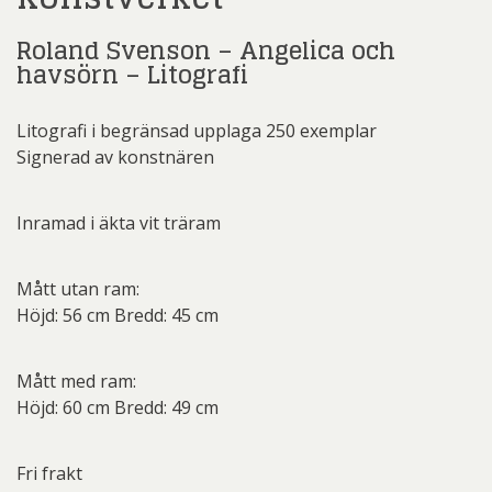
Roland Svenson – Angelica och
havsörn – Litografi
Litografi i begränsad upplaga 250 exemplar
Signerad av konstnären
Inramad i äkta vit träram
Mått utan ram:
Höjd: 56 cm Bredd: 45 cm
Mått med ram:
Höjd: 60 cm Bredd: 49 cm
Fri frakt