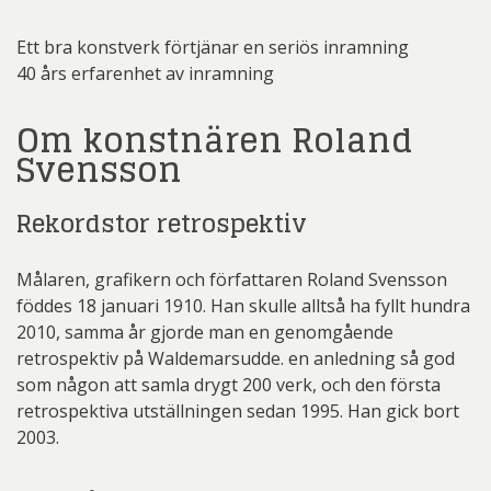
Ett bra konstverk förtjänar en seriös inramning
40 års erfarenhet av inramning
Om konstnären Roland
Svensson
Rekordstor retrospektiv
M
ålaren, grafikern och författaren Roland Svensson
föddes 18 januari 1910. Han skulle alltså ha fyllt hundra
2010, samma år gjorde man en genomgående
retrospektiv på Waldemarsudde. en anledning så god
som någon att samla drygt 200 verk, och den första
retrospektiva utställningen sedan 1995. Han gick bort
2003.