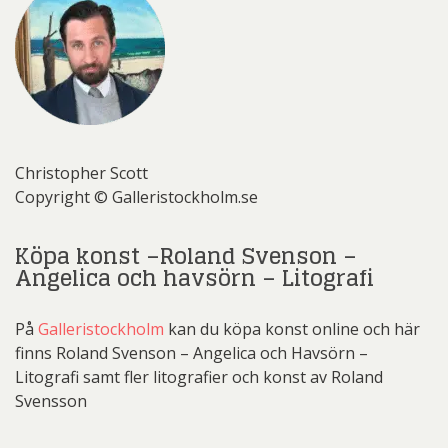
Christopher Scott
Copyright © Galleristockholm.se
Köpa konst –Roland Svenson –
Angelica och havsörn – Litografi
På
Galleristockholm
kan du köpa konst online och här
finns Roland Svenson – Angelica och Havsörn –
Litografi samt fler litografier och konst av Roland
Svensson