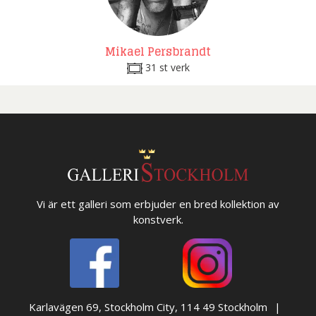
Mikael Persbrandt
31 st verk
Vi är ett galleri som erbjuder en bred kollektion av
konstverk.
Karlavägen 69, Stockholm City, 114 49 Stockholm