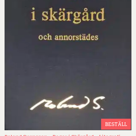
BESTÄLL