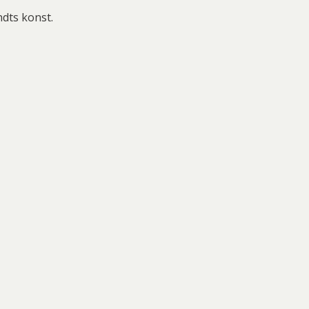
dts konst.