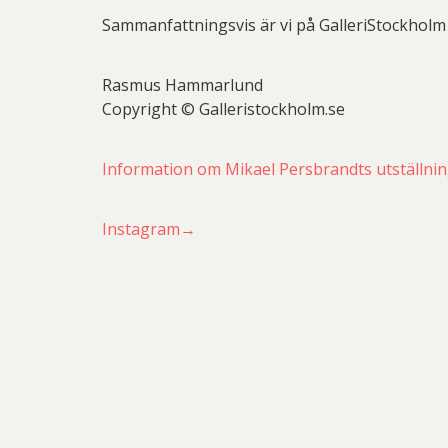
Sammanfattningsvis är vi på GalleriStockholm
Rasmus Hammarlund
Copyright © Galleristockholm.se
Information om Mikael Persbrandts utställn
Instagram→