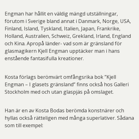
Engman har hållit en väldig mängd utställningar,
förutom i Sverige bland annat i Danmark, Norge, USA,
Finland, Island, Tyskland, Italien, Japan, Frankrike,
Holland, Australien, Schweiz, Grekland, Irland, England
och Kina. Apropå länder- vad som är gränsland för
glasmagikern Kjell Engman upptäcker man i hans
enstående fantasifulla kreationer.
Kosta förlags berömvärt omfångsrika bok ”Kjell
Engman – I glasets gränsland” finns också hos Galleri
Stockholm med och utan glaspjäs på omslaget.
Han är en av Kosta Bodas berömda konstnärer och
hyllas också rätteligen med många superlativer. Sådana
som till exempel: