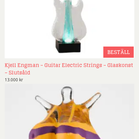
BESTÄLL
Kjell Engman – Guitar Electric Strings – Glaskonst
– Slutsåld
13.000
kr