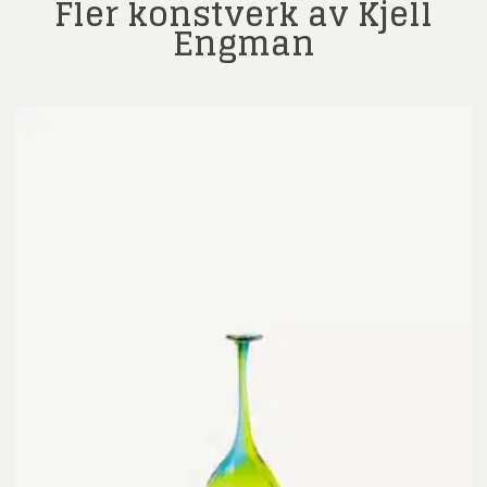
Fler konstverk av Kjell
Engman