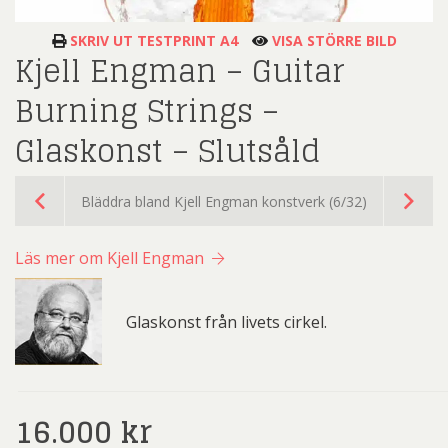
SKRIV UT TESTPRINT A4
VISA STÖRRE BILD
Kjell Engman – Guitar
Burning Strings –
Glaskonst – Slutsåld
Bläddra bland Kjell Engman konstverk (6/32)
Läs mer om Kjell Engman
Glaskonst från livets cirkel.
16.000
kr