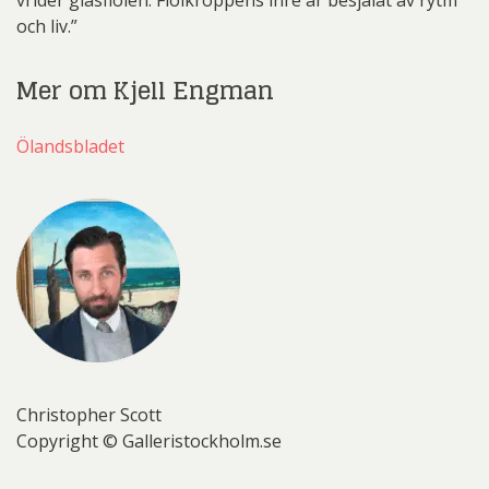
och liv.”
Mer om Kjell Engman
Ölandsbladet
Christopher Scott
Copyright © Galleristockholm.se