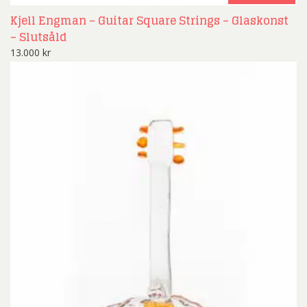
Kjell Engman – Guitar Square Strings – Glaskonst
– Slutsåld
13.000
kr