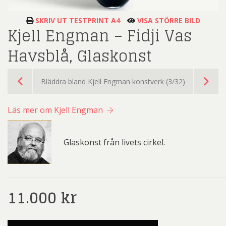
SKRIV UT TESTPRINT A4
VISA STÖRRE BILD
Kjell Engman – Fidji Vas
Havsblå, Glaskonst
Bläddra bland Kjell Engman konstverk (3/32)
Läs mer om Kjell Engman
Glaskonst från livets cirkel.
11.000
kr