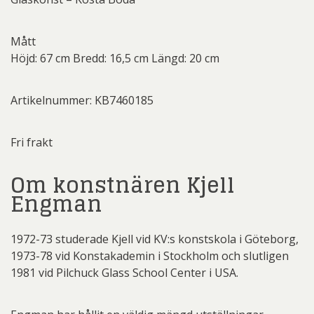
Mått
Höjd: 67 cm Bredd: 16,5 cm Längd: 20 cm
Artikelnummer: KB7460185
Fri frakt
Om konstnären Kjell
Engman
1972-73 studerade Kjell vid KV:s konstskola i Göteborg,
1973-78 vid Konstakademin i Stockholm och slutligen
1981 vid Pilchuck Glass School Center i USA.