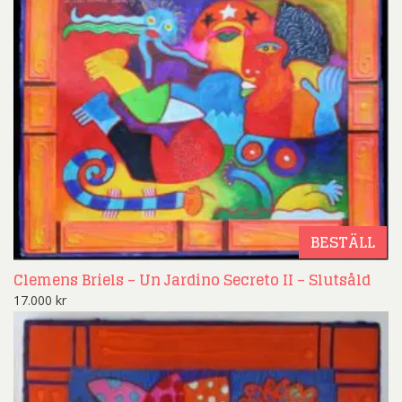
BESTÄLL
Clemens Briels – Un Jardino Secreto II – Slutsåld
17.000
kr