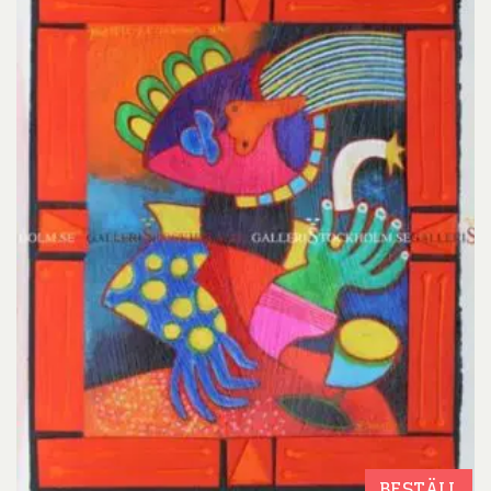
BESTÄLL