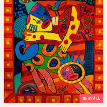
BESTÄLL