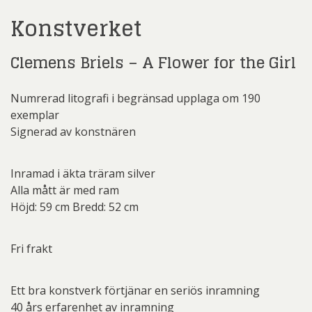
Konstverket
Clemens Briels – A Flower for the Girl
Numrerad litografi i begränsad upplaga om 190
exemplar
Signerad av konstnären
Inramad i äkta träram silver
Alla mått är med ram
Höjd: 59 cm Bredd: 52 cm
Fri frakt
Ett bra konstverk förtjänar en seriös inramning
40 års erfarenhet av inramning