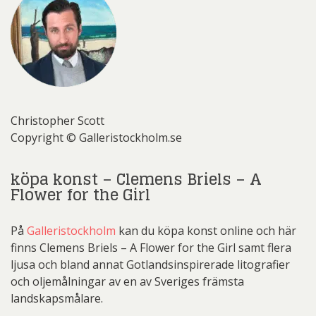
Christopher Scott
Copyright © Galleristockholm.se
köpa konst – Clemens Briels – A
Flower for the Girl
På
Galleristockholm
kan du köpa konst online och här
finns Clemens Briels – A Flower for the Girl samt flera
ljusa och bland annat Gotlandsinspirerade litografier
och oljemålningar av en av Sveriges främsta
landskapsmålare.