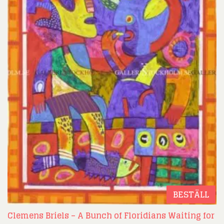
BESTÄLL
Clemens Briels – A Bunch of Floridians Waiting for