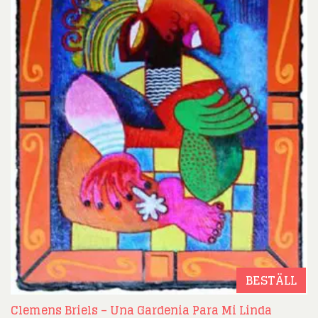
BESTÄLL
Clemens Briels – Una Gardenia Para Mi Linda