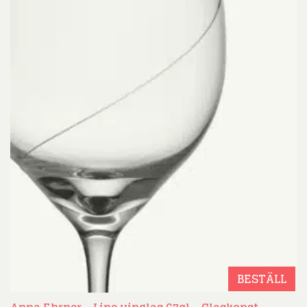
BESTÄLL