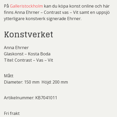
På
Galleristockholm
kan du köpa konst online och här
finns Anna Ehrner – Contrast vas – Vit samt en uppsjö
ytterligare konstverk signerade Ehrner.
Konstverket
Anna Ehrner
Glaskonst – Kosta Boda
Titel: Contrast – Vas – Vit
Mått
Diameter: 150 mm Höjd: 200 mm
Artikelnummer: KB7041011
Fri frakt