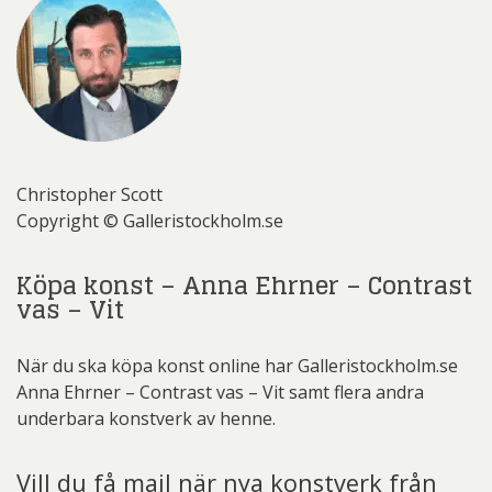
Christopher Scott
Copyright © Galleristockholm.se
Köpa konst – Anna Ehrner – Contrast
vas – Vit
När du ska köpa konst online har Galleristockholm.se
Anna Ehrner – Contrast vas – Vit samt flera andra
underbara konstverk av henne.
Vill du få mail när nya konstverk från