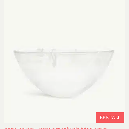
BESTÄLL