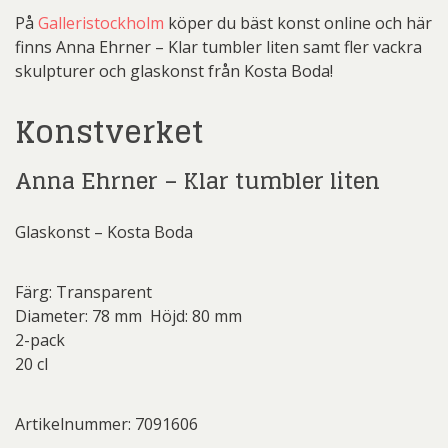
På
Galleristockholm
köper du bäst konst online och här
finns Anna Ehrner – Klar tumbler liten samt fler vackra
skulpturer och glaskonst från Kosta Boda!
Konstverket
Anna Ehrner – Klar tumbler liten
Glaskonst – Kosta Boda
Färg: Transparent
Diameter: 78 mm Höjd: 80 mm
2-pack
20 cl
Artikelnummer: 7091606