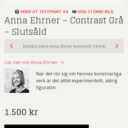
SKRIV UT TESTPRINT A4
VISA STÖRRE BILD
Anna Ehrner – Contrast Grå
– Slutsåld
Bläddra bland Anna Ehrner konstverk (18/84)
Läs mer om Anna Ehrner
När det rör sig om hennes konstnärliga
verk är det alltid experimentellt, aldrig
figurativt.
1.500
kr