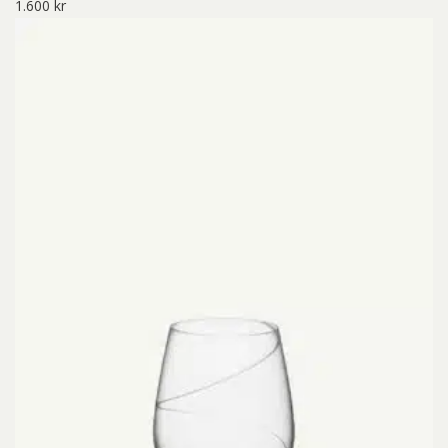
1.600
kr