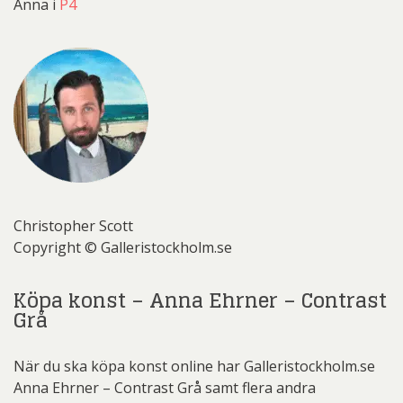
Anna i
P4
Christopher Scott
Copyright © Galleristockholm.se
Köpa konst – Anna Ehrner – Contrast
Grå
När du ska köpa konst online har Galleristockholm.se
Anna Ehrner – Contrast Grå samt flera andra