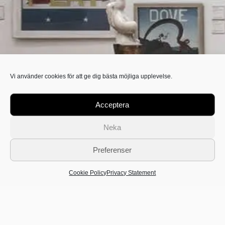
Vi använder cookies för att ge dig bästa möjliga upplevelse.
Acceptera
Neka
Preferenser
Frågor inför beställning?
Cookie Policy
Privacy Statement