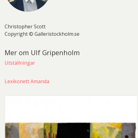
Christopher Scott
Copyright © Galleristockholm.se
Mer om Ulf Gripenholm
Utställningar
Lexikonett Amanda