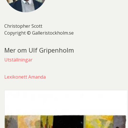
Christopher Scott
Copyright © Galleristockholm.se
Mer om Ulf Gripenholm
Utställningar
Lexikonett Amanda