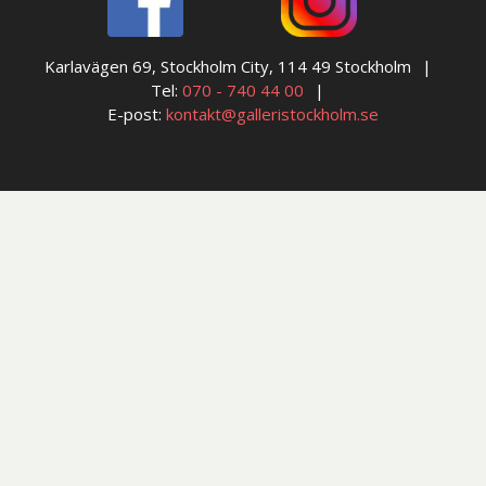
Karlavägen 69, Stockholm City, 114 49 Stockholm
Tel:
070 - 740 44 00
E-post:
kontakt@galleristockholm.se