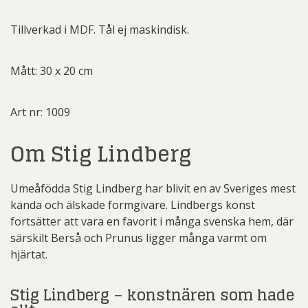
Tillverkad i MDF. Tål ej maskindisk.
Mått: 30 x 20 cm
Art nr: 1009
Om Stig Lindberg
Umeåfödda Stig Lindberg har blivit en av Sveriges mest
kända och älskade formgivare. Lindbergs konst
fortsätter att vara en favorit i många svenska hem, där
särskilt Berså och Prunus ligger många varmt om
hjärtat.
Stig Lindberg – konstnären som hade