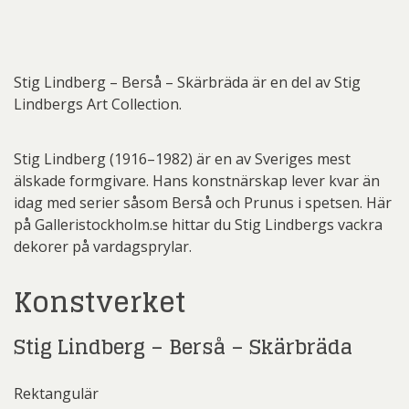
Stig Lindberg – Berså – Skärbräda är en del av Stig
Lindbergs Art Collection.
Stig Lindberg (1916–1982) är en av Sveriges mest
älskade formgivare. Hans konstnärskap lever kvar än
idag med serier såsom Berså och Prunus i spetsen. Här
på Galleristockholm.se hittar du Stig Lindbergs vackra
dekorer på vardagsprylar.
Konstverket
Stig Lindberg – Berså – Skärbräda
Rektangulär