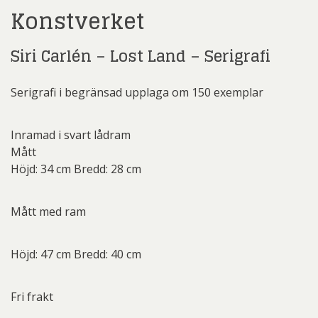
Konstverket
Siri Carlén – Lost Land – Serigrafi
Serigrafi i begränsad upplaga om 150 exemplar
Inramad i svart lådram
Mått
Höjd: 34 cm Bredd: 28 cm
Mått med ram
Höjd: 47 cm Bredd: 40 cm
Fri frakt