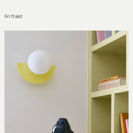
Fri frakt