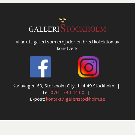
Vi är ett galleri som erbjuder en bred kollektion av
konstverk.
Karlavägen 69, Stockholm City, 114 49 Stockholm
Tel:
070 - 740 44 00
E-post:
kontakt@galleristockholm.se