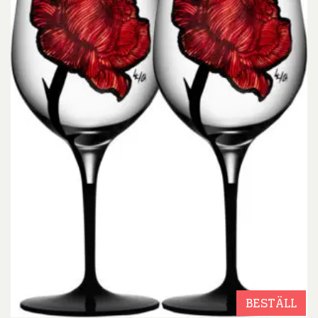
BESTÄLL