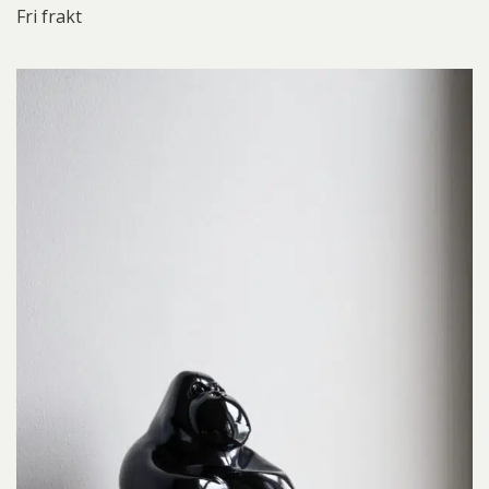
Fri frakt