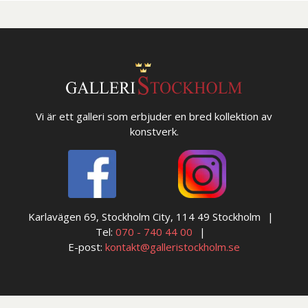
Vi är ett galleri som erbjuder en bred kollektion av
konstverk.
Karlavägen 69, Stockholm City, 114 49 Stockholm
Tel:
070 - 740 44 00
E-post:
kontakt@galleristockholm.se