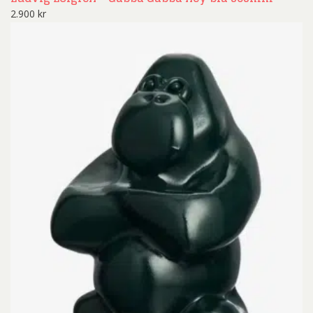
2.900
kr