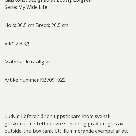
Serie: My Wide Life
Höjd: 30,5 cm Bredd: 20,5 cm
Vikt: 2,8 kg
Material: kristallglas
Artikelnummer KB7091022
Ludvig Löfgren är en uppstickare inom svensk
glaskonst med ett oeuvre som i hög grad präglas av
outside-the-box tänk. Ett illuminerande exempel är att