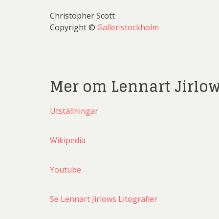
Christopher Scott
Copyright ©
Galleristockholm
Mer om Lennart Jirlo
Utställningar
Wikipedia
Youtube
Se Lennart Jirlows Litografier