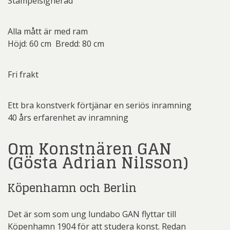
Stämpelsignerad
Alla mått är med ram
Höjd: 60 cm Bredd: 80 cm
Fri frakt
Ett bra konstverk förtjänar en seriös inramning
40 års erfarenhet av inramning
Om Konstnären GAN
(Gösta Adrian Nilsson)
Köpenhamn och Berlin
Det är som som ung lundabo GAN flyttar till
Köpenhamn 1904 för att studera konst. Redan