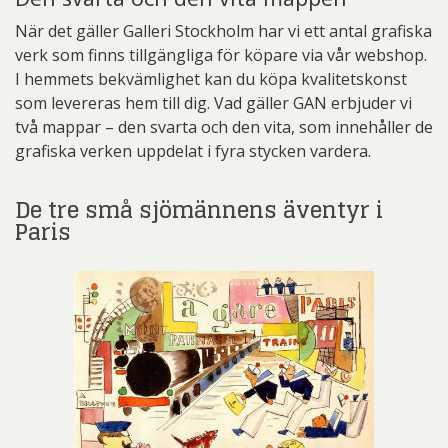
När det gäller Galleri Stockholm har vi ett antal grafiska
verk som finns tillgängliga för köpare via vår webshop.
I hemmets bekvämlighet kan du köpa kvalitetskonst
som levereras hem till dig. Vad gäller GAN erbjuder vi
två mappar – den svarta och den vita, som innehåller de
grafiska verken uppdelat i fyra stycken vardera.
De tre små sjömännens äventyr i
Paris