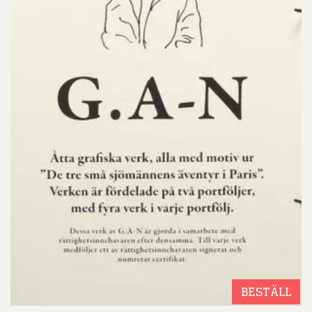
BESTÄLL