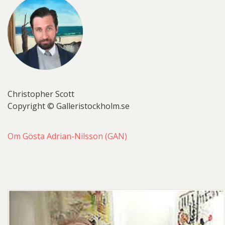
Christopher Scott
Copyright © Galleristockholm.se
Om Gösta Adrian-Nilsson (GAN)