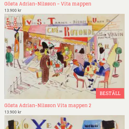
Gösta Adrian-Nilsson – Vita mappen
13.900
kr
BESTÄLL
Gösta Adrian-Nilsson Vita mappen 2
13.900
kr