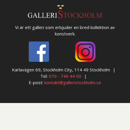
Vi är ett galleri som erbjuder en bred kollektion av
konstverk.
Karlavägen 69, Stockholm City, 114 49 Stockholm
Tel:
070 - 740 44 00
E-post:
kontakt@galleristockholm.se