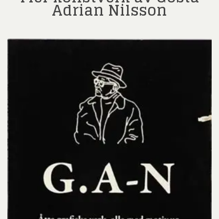
Adrian Nilsson