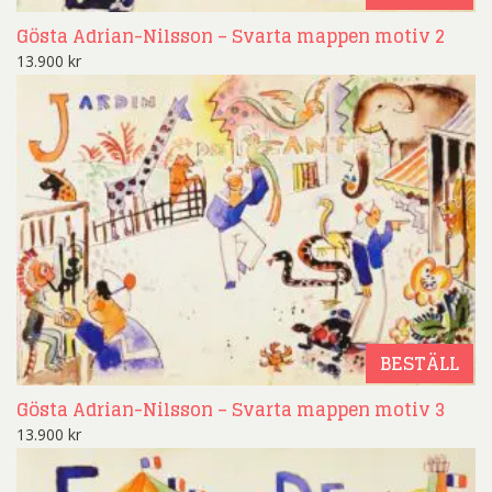
Gösta Adrian-Nilsson – Svarta mappen motiv 2
13.900
kr
BESTÄLL
Gösta Adrian-Nilsson – Svarta mappen motiv 3
13.900
kr